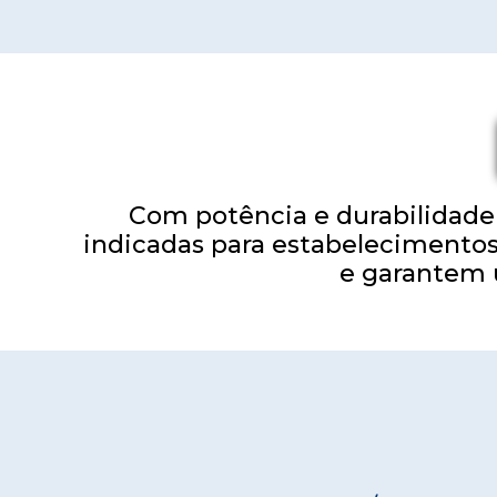
Com potência e durabilidad
indicadas para estabelecimentos 
e garantem 