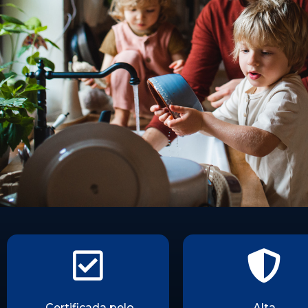
Certificada pelo
Alta