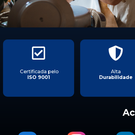
Certificada pelo
Alta
ISO 9001
Durabilidade
Ac