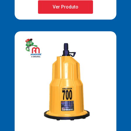
Ver Produto