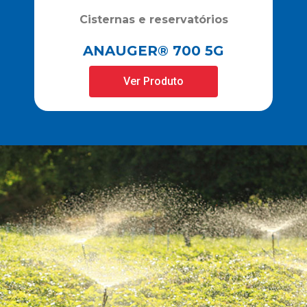
Cisternas e reservatórios
ANAUGER® 700 5G
Ver Produto