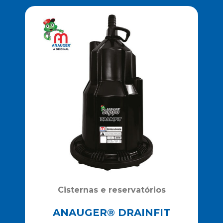
Cisternas e reservatórios
ANAUGER® DRAINFIT