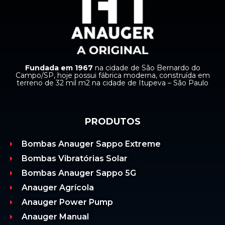
Fundada em 1967
na cidade de São Bernardo do
Campo/SP, hoje possui fábrica moderna, construída em
terreno de 32 mil m2 na cidade de Itupeva – São Paulo
PRODUTOS
Bombas Anauger Sappo Extreme
Bombas Vibratórias Solar
Bombas Anauger Sappo 5G
Anauger Agrícola
Anauger Power Pump
Anauger Manual