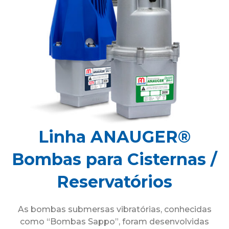
Linha ANAUGER®
Bombas para Cisternas /
Reservatórios
As bombas submersas vibratórias, conhecidas
como “Bombas Sappo”, foram desenvolvidas