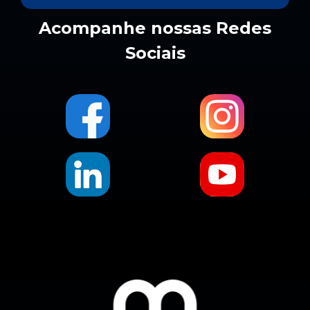
Acompanhe nossas Redes
Sociais