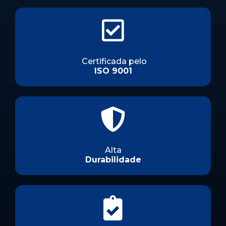
Certificada pelo
ISO 9001
Alta
Durabilidade