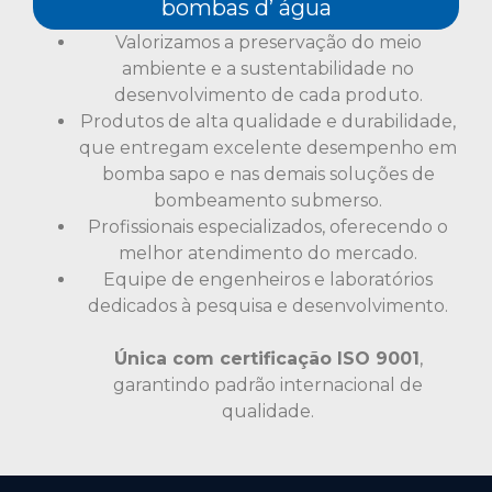
bombas d’ água
Valorizamos a preservação do meio
ambiente e a sustentabilidade no
desenvolvimento de cada produto.
Produtos de alta qualidade e durabilidade,
que entregam excelente desempenho em
bomba sapo e nas demais soluções de
bombeamento submerso.
Profissionais especializados, oferecendo o
melhor atendimento do mercado.
Equipe de engenheiros e laboratórios
dedicados à pesquisa e desenvolvimento.
Única com certificação ISO 9001
,
garantindo padrão internacional de
qualidade.