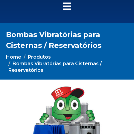
Bombas Vibratórias para
Cisternas / Reservatórios
Home
Produtos
Bombas Vibratórias para Cisternas /
Reservatórios