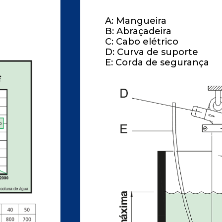
A: Mangueira
B: Abraçadeira
C: Cabo elétrico
D: Curva de suporte
E: Corda de segurança