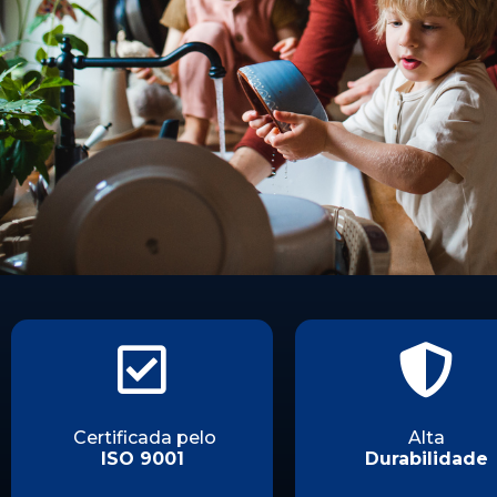
Certificada pelo
Alta
ISO 9001
Durabilidade