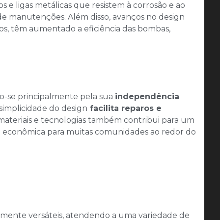
 ligas metálicas que resistem à corrosão e ao
de manutenções. Além disso, avanços no design
os, têm aumentado a eficiência das bombas,
o-se principalmente pela sua
independência
 simplicidade do design
facilita reparos e
 materiais e tecnologias também contribui para um
e econômica para muitas comunidades ao redor do
mente versáteis, atendendo a uma variedade de