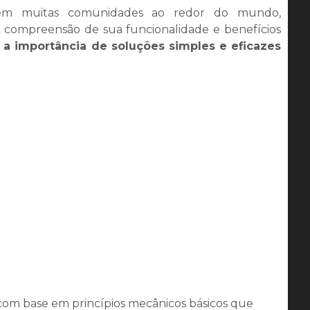
 em muitas comunidades ao redor do mundo,
 compreensão de sua funcionalidade e benefícios
 a importância de soluções simples e eficazes
m base em princípios mecânicos básicos que